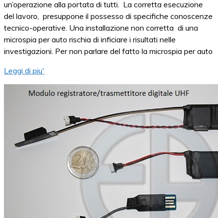
un’operazione alla portata di tutti. La corretta esecuzione
del lavoro, presuppone il possesso di specifiche conoscenze
tecnico-operative. Una installazione non corretta di una
microspia per auto rischia di inficiare i risultati nelle
investigazioni. Per non parlare del fatto la microspia per auto
Leggi di piu'