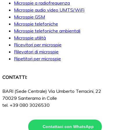
Microspie a radiofrequenza
Microspie audio video UMTS/WiFi
Microspie GSM
Microspie telefoniche
Microspie telefoniche ambientali
Microspie utilità
Ricevitori per microspie
Rilevatori di microspie
Ripetitori per microspie
CONTATTI:
BARI (Sede Centrale) Via Umberto Terracini, 22
70029 Santeramo in Colle
tel. +39 080 3026530
Contattaci con WhatsApp