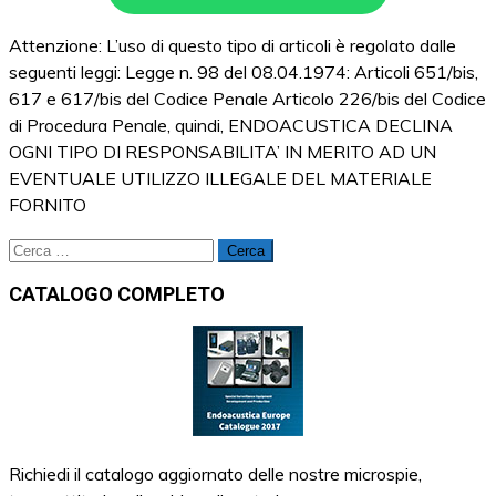
Attenzione: L’uso di questo tipo di articoli è regolato dalle
seguenti leggi: Legge n. 98 del 08.04.1974: Articoli 651/bis,
617 e 617/bis del Codice Penale Articolo 226/bis del Codice
di Procedura Penale, quindi, ENDOACUSTICA DECLINA
OGNI TIPO DI RESPONSABILITA’ IN MERITO AD UN
EVENTUALE UTILIZZO ILLEGALE DEL MATERIALE
FORNITO
Ricerca
per:
CATALOGO COMPLETO
Richiedi il catalogo aggiornato delle nostre microspie,