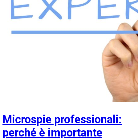
Microspie professionali:
perché è importante