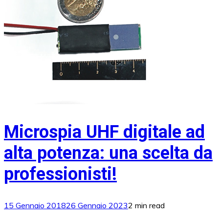
Microspia UHF digitale ad
alta potenza: una scelta da
professionisti!
15 Gennaio 2018
26 Gennaio 2023
2 min read