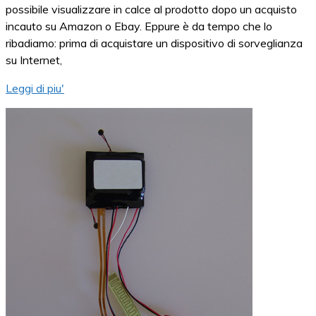
possibile visualizzare in calce al prodotto dopo un acquisto
incauto su Amazon o Ebay. Eppure è da tempo che lo
ribadiamo: prima di acquistare un dispositivo di sorveglianza
su Internet,
Leggi di piu'