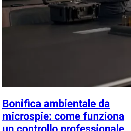
Bonifica ambientale da
microspie: come funziona
un controllo professionale