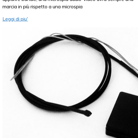
marcia in più rispetto a una microspia
Leggi di piu'