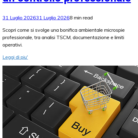
31 Luglio 2026
31 Luglio 2026
8 min read
Scopri come si svolge una bonifica ambientale microspie
professionale, tra analisi TSCM, documentazione e limiti
operativi.
Leggi di piu'