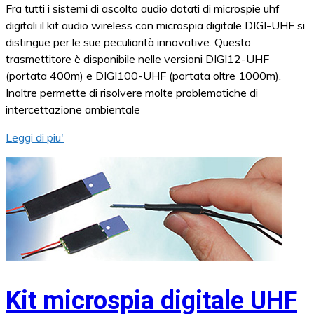
Fra tutti i sistemi di ascolto audio dotati di microspie uhf
digitali il kit audio wireless con microspia digitale DIGI-UHF si
distingue per le sue peculiarità innovative. Questo
trasmettitore è disponibile nelle versioni DIGI12-UHF
(portata 400m) e DIGI100-UHF (portata oltre 1000m).
Inoltre permette di risolvere molte problematiche di
intercettazione ambientale
Leggi di piu'
Kit microspia digitale UHF