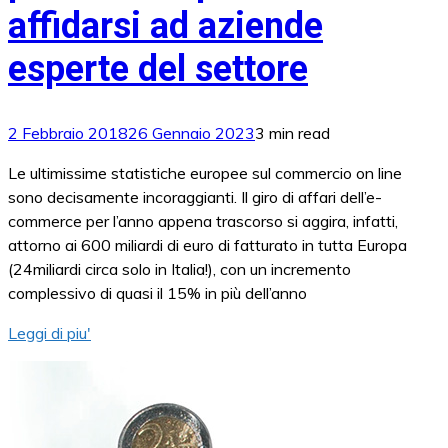
affidarsi ad aziende
esperte del settore
2 Febbraio 2018
26 Gennaio 2023
3 min read
Le ultimissime statistiche europee sul commercio on line
sono decisamente incoraggianti. Il giro di affari dell’e-
commerce per l’anno appena trascorso si aggira, infatti,
attorno ai 600 miliardi di euro di fatturato in tutta Europa
(24miliardi circa solo in Italia!), con un incremento
complessivo di quasi il 15% in più dell’anno
Leggi di piu'