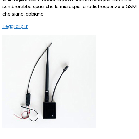
sembrerebbe quasi che le microspie, a radiofrequenza o GSM
che siano, abbiano
Leggi di piu'