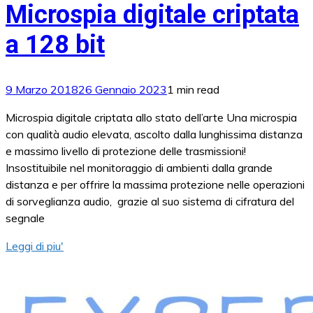
Microspia digitale criptata
a 128 bit
9 Marzo 2018
26 Gennaio 2023
1 min read
Microspia digitale criptata allo stato dell’arte Una microspia
con qualità audio elevata, ascolto dalla lunghissima distanza
e massimo livello di protezione delle trasmissioni!
Insostituibile nel monitoraggio di ambienti dalla grande
distanza e per offrire la massima protezione nelle operazioni
di sorveglianza audio, grazie al suo sistema di cifratura del
segnale
Leggi di piu'