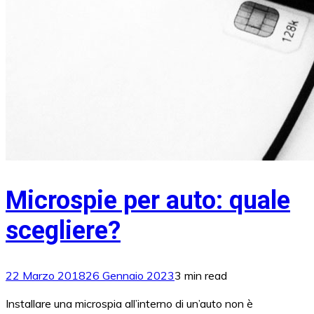
Microspie per auto: quale
scegliere?
22 Marzo 2018
26 Gennaio 2023
3 min read
Installare una microspia all’interno di un’auto non è