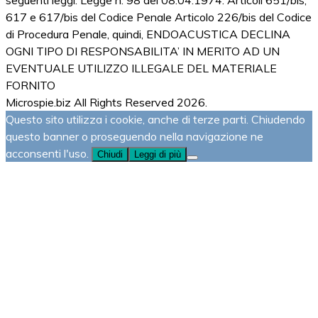
617 e 617/bis del Codice Penale Articolo 226/bis del Codice
di Procedura Penale, quindi, ENDOACUSTICA DECLINA
OGNI TIPO DI RESPONSABILITA’ IN MERITO AD UN
EVENTUALE UTILIZZO ILLEGALE DEL MATERIALE
FORNITO
Microspie.biz All Rights Reserved 2026.
Questo sito utilizza i cookie, anche di terze parti. Chiudendo
questo banner o proseguendo nella navigazione ne
acconsenti l'uso.
Chiudi
Leggi di più