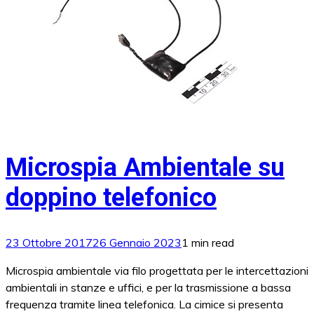
Microspia Ambientale su
doppino telefonico
23 Ottobre 2017
26 Gennaio 2023
1 min read
Microspia ambientale via filo progettata per le intercettazioni
ambientali in stanze e uffici, e per la trasmissione a bassa
frequenza tramite linea telefonica. La cimice si presenta