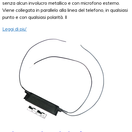
senza alcun involucro metallico e con microfono esterno.
Viene collegata in parallelo alla linea del telefono, in qualsiasi
punto e con qualsiasi polarità. Il
Leggi di piu'