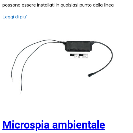
possono essere installati in qualsiasi punto della linea
Leggi di piu'
Microspia ambientale