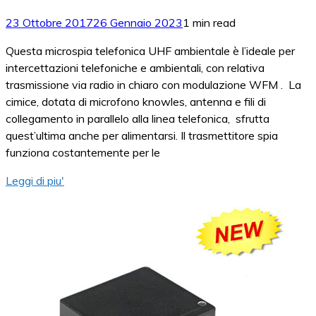
23 Ottobre 2017
26 Gennaio 2023
1 min read
Questa microspia telefonica UHF ambientale è l’ideale per
intercettazioni telefoniche e ambientali, con relativa
trasmissione via radio in chiaro con modulazione WFM . La
cimice, dotata di microfono knowles, antenna e fili di
collegamento in parallelo alla linea telefonica, sfrutta
quest’ultima anche per alimentarsi. Il trasmettitore spia
funziona costantemente per le
Leggi di piu'