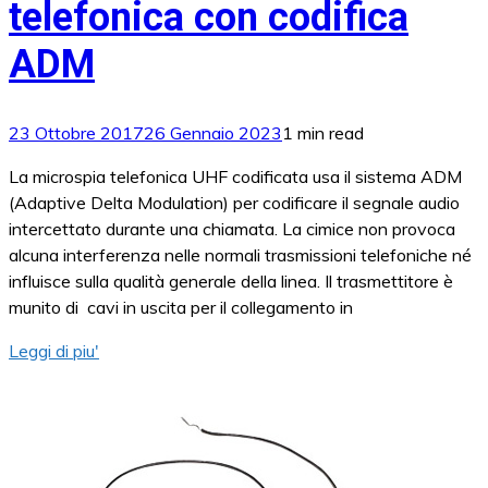
telefonica con codifica
ADM
23 Ottobre 2017
26 Gennaio 2023
1 min read
La microspia telefonica UHF codificata usa il sistema ADM
(Adaptive Delta Modulation) per codificare il segnale audio
intercettato durante una chiamata. La cimice non provoca
alcuna interferenza nelle normali trasmissioni telefoniche né
influisce sulla qualità generale della linea. Il trasmettitore è
munito di cavi in uscita per il collegamento in
Leggi di piu'