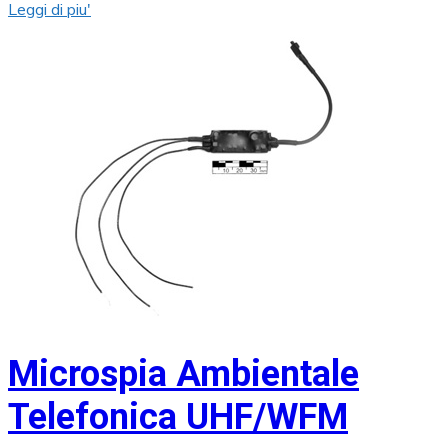
Leggi di piu'
Microspia Ambientale
Telefonica UHF/WFM