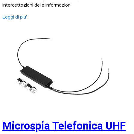
intercettazioni delle informazioni
Leggi di piu'
Microspia Telefonica UHF