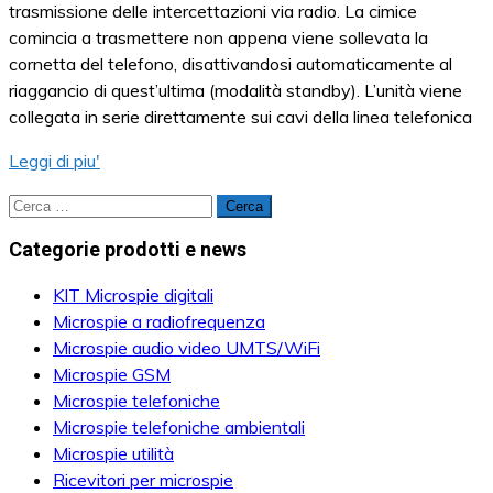
trasmissione delle intercettazioni via radio. La cimice
comincia a trasmettere non appena viene sollevata la
cornetta del telefono, disattivandosi automaticamente al
riaggancio di quest’ultima (modalità standby). L’unità viene
collegata in serie direttamente sui cavi della linea telefonica
Leggi di piu'
Ricerca
per:
Categorie prodotti e news
KIT Microspie digitali
Microspie a radiofrequenza
Microspie audio video UMTS/WiFi
Microspie GSM
Microspie telefoniche
Microspie telefoniche ambientali
Microspie utilità
Ricevitori per microspie