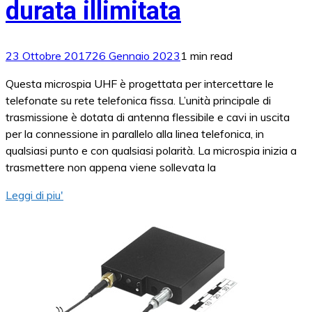
durata illimitata
23 Ottobre 2017
26 Gennaio 2023
1 min read
Questa microspia UHF è progettata per intercettare le
telefonate su rete telefonica fissa. L’unità principale di
trasmissione è dotata di antenna flessibile e cavi in uscita
per la connessione in parallelo alla linea telefonica, in
qualsiasi punto e con qualsiasi polarità. La microspia inizia a
trasmettere non appena viene sollevata la
Leggi di piu'