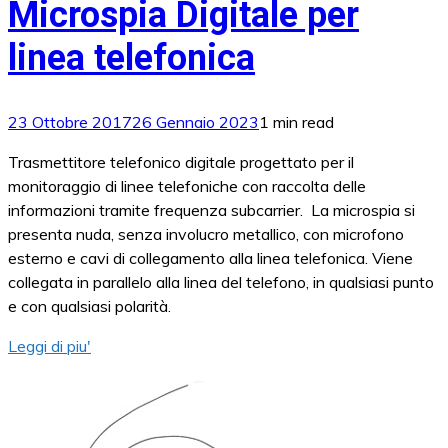
Microspia Digitale per
linea telefonica
23 Ottobre 2017
26 Gennaio 2023
1 min read
Trasmettitore telefonico digitale progettato per il
monitoraggio di linee telefoniche con raccolta delle
informazioni tramite frequenza subcarrier. La microspia si
presenta nuda, senza involucro metallico, con microfono
esterno e cavi di collegamento alla linea telefonica. Viene
collegata in parallelo alla linea del telefono, in qualsiasi punto
e con qualsiasi polarità.
Leggi di piu'