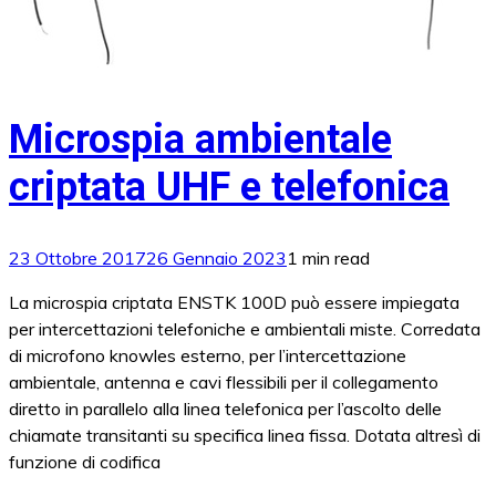
Microspia ambientale
criptata UHF e telefonica
23 Ottobre 2017
26 Gennaio 2023
1 min read
La microspia criptata ENSTK 100D può essere impiegata
per intercettazioni telefoniche e ambientali miste. Corredata
di microfono knowles esterno, per l’intercettazione
ambientale, antenna e cavi flessibili per il collegamento
diretto in parallelo alla linea telefonica per l’ascolto delle
chiamate transitanti su specifica linea fissa. Dotata altresì di
funzione di codifica