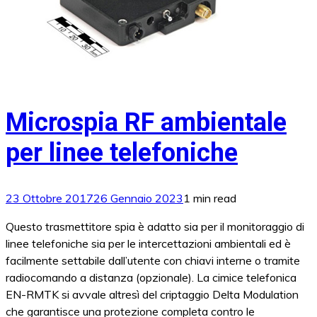
Microspia RF ambientale
per linee telefoniche
23 Ottobre 2017
26 Gennaio 2023
1 min read
Questo trasmettitore spia è adatto sia per il monitoraggio di
linee telefoniche sia per le intercettazioni ambientali ed è
facilmente settabile dall’utente con chiavi interne o tramite
radiocomando a distanza (opzionale). La cimice telefonica
EN-RMTK si avvale altresì del criptaggio Delta Modulation
che garantisce una protezione completa contro le