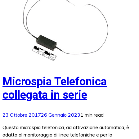
Microspia Telefonica
collegata in serie
23 Ottobre 2017
26 Gennaio 2023
1 min read
Questa microspia telefonica, ad attivazione automatica, è
adatta al monitoraggio di linee telefoniche e per la