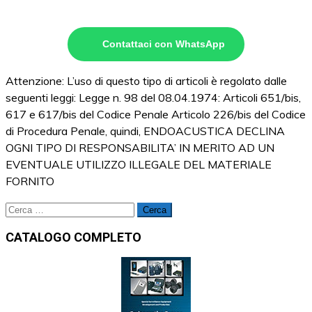
Contattaci con WhatsApp
Attenzione: L’uso di questo tipo di articoli è regolato dalle
seguenti leggi: Legge n. 98 del 08.04.1974: Articoli 651/bis,
617 e 617/bis del Codice Penale Articolo 226/bis del Codice
di Procedura Penale, quindi, ENDOACUSTICA DECLINA
OGNI TIPO DI RESPONSABILITA’ IN MERITO AD UN
EVENTUALE UTILIZZO ILLEGALE DEL MATERIALE
FORNITO
Ricerca
per:
CATALOGO COMPLETO