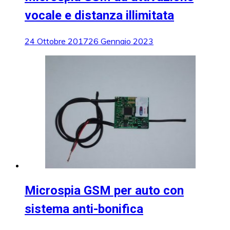
vocale e distanza illimitata
24 Ottobre 2017
26 Gennaio 2023
Microspia GSM per auto con
sistema anti-bonifica