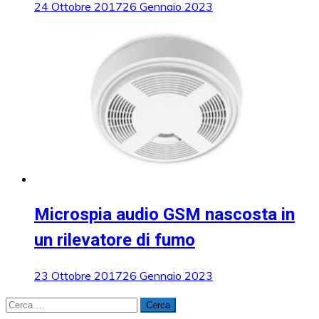
24 Ottobre 2017
26 Gennaio 2023
Microspia audio GSM nascosta in
un rilevatore di fumo
23 Ottobre 2017
26 Gennaio 2023
Ricerca