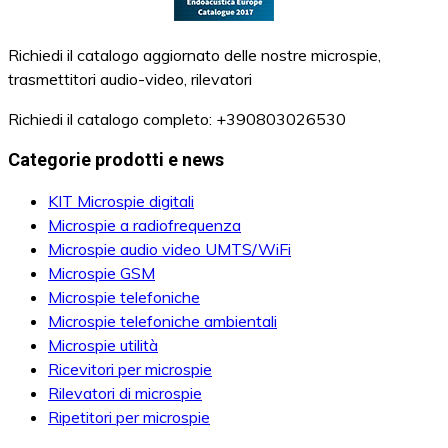
Richiedi il catalogo aggiornato delle nostre microspie,
trasmettitori audio-video, rilevatori
Richiedi il catalogo completo: +390803026530
Categorie prodotti e news
KIT Microspie digitali
Microspie a radiofrequenza
Microspie audio video UMTS/WiFi
Microspie GSM
Microspie telefoniche
Microspie telefoniche ambientali
Microspie utilità
Ricevitori per microspie
Rilevatori di microspie
Ripetitori per microspie